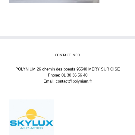
CONTACT INFO
POLYNIUM 26 chemin des boeufs 95540 MERY SUR OISE
Phone: 01 30 36 56 40
Email:
contact@polynium.fr