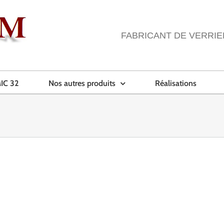
FABRICANT DE VERRIE
IC 32
Nos autres produits
Réalisations