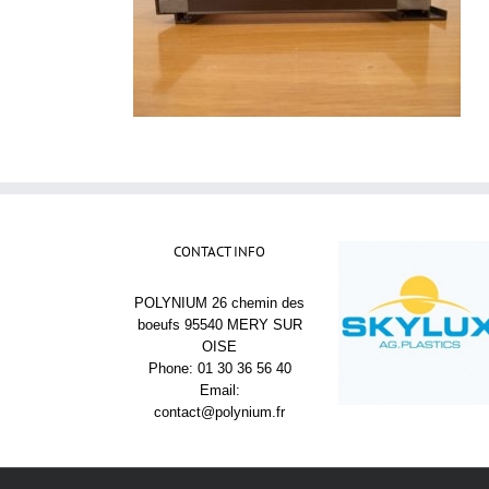
CONTACT INFO
POLYNIUM 26 chemin des
boeufs 95540 MERY SUR
OISE
Phone: 01 30 36 56 40
Email:
contact@polynium.fr