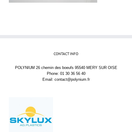
CONTACT INFO
POLYNIUM 26 chemin des boeufs 95540 MERY SUR OISE
Phone: 01 30 36 56 40
Email:
contact@polynium.fr