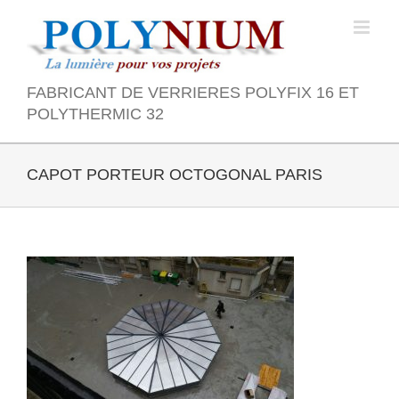
Skip
to
content
FABRICANT DE VERRIERES POLYFIX 16 ET
POLYTHERMIC 32
CAPOT PORTEUR OCTOGONAL PARIS