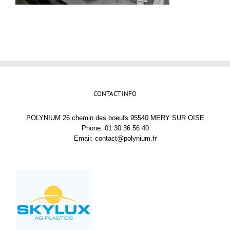
CONTACT INFO
POLYNIUM 26 chemin des boeufs 95540 MERY SUR OISE
Phone: 01 30 36 56 40
Email:
contact@polynium.fr