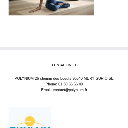
CONTACT INFO
POLYNIUM 26 chemin des boeufs 95540 MERY SUR OISE
Phone: 01 30 36 56 40
Email:
contact@polynium.fr