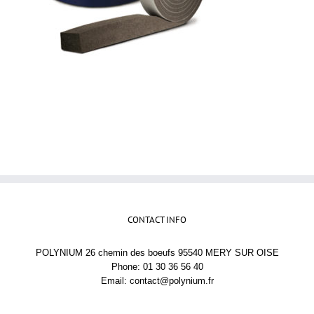
CONTACT INFO
POLYNIUM 26 chemin des boeufs 95540 MERY SUR OISE
Phone: 01 30 36 56 40
Email:
contact@polynium.fr