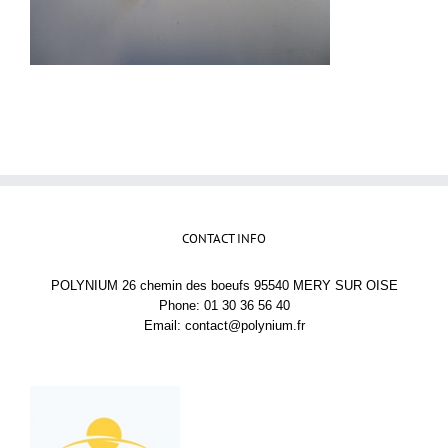
CONTACT INFO
POLYNIUM 26 chemin des boeufs 95540 MERY SUR OISE
Phone: 01 30 36 56 40
Email:
contact@polynium.fr