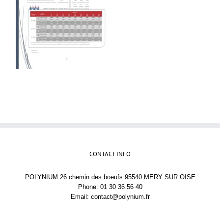
CONTACT INFO
POLYNIUM 26 chemin des boeufs 95540 MERY SUR OISE
Phone: 01 30 36 56 40
Email:
contact@polynium.fr