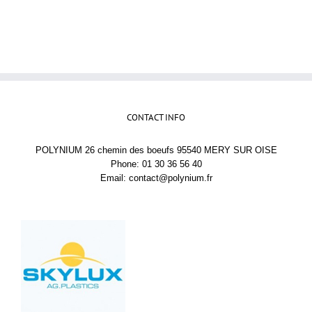
CONTACT INFO
POLYNIUM 26 chemin des boeufs 95540 MERY SUR OISE
Phone: 01 30 36 56 40
Email:
contact@polynium.fr