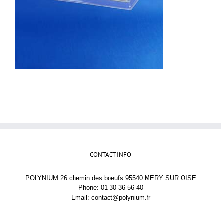
CONTACT INFO
POLYNIUM 26 chemin des boeufs 95540 MERY SUR OISE
Phone: 01 30 36 56 40
Email:
contact@polynium.fr