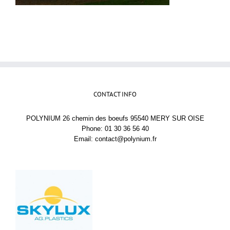
CONTACT INFO
POLYNIUM 26 chemin des boeufs 95540 MERY SUR OISE
Phone: 01 30 36 56 40
Email:
contact@polynium.fr