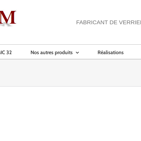
FABRICANT DE VERRIE
IC 32
Nos autres produits
Réalisations