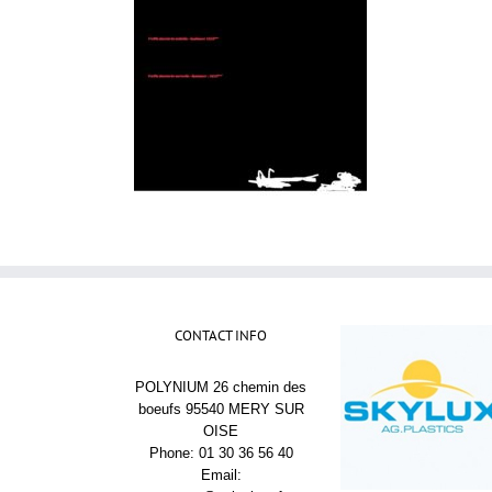
CONTACT INFO
POLYNIUM 26 chemin des
boeufs 95540 MERY SUR
OISE
Phone: 01 30 36 56 40
Email: