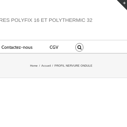
RES POLYFIX 16 ET POLYTHERMIC 32
Contactez-nous
CGV
Home
/
Accueil
/
PROFIL NERVURE ONDULE