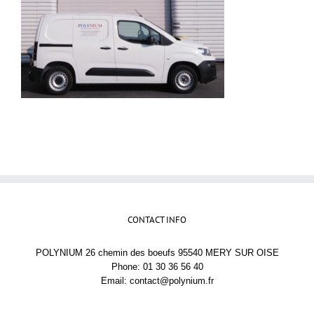
CONTACT INFO
POLYNIUM 26 chemin des boeufs 95540 MERY SUR OISE
Phone: 01 30 36 56 40
Email:
contact@polynium.fr